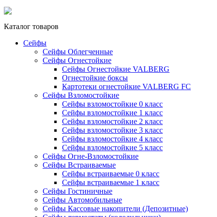
Каталог товаров
Сейфы
Сейфы Облегченные
Сейфы Огнестойкие
Сейфы Огнестойкие VALBERG
Огнестойкие боксы
Картотеки огнестойкие VALBERG FC
Сейфы Взломостойкие
Сейфы взломостойкие 0 класс
Сейфы взломостойкие 1 класс
Сейфы взломостойкие 2 класс
Сейфы взломостойкие 3 класс
Сейфы взломостойкие 4 класс
Сейфы взломостойкие 5 класс
Сейфы Огне-Взломостойкие
Сейфы Встраиваемые
Сейфы встраиваемые 0 класс
Сейфы встраиваемые 1 класс
Сейфы Гостиничные
Сейфы Автомобильные
Сейфы Кассовые накопители (Депозитные)