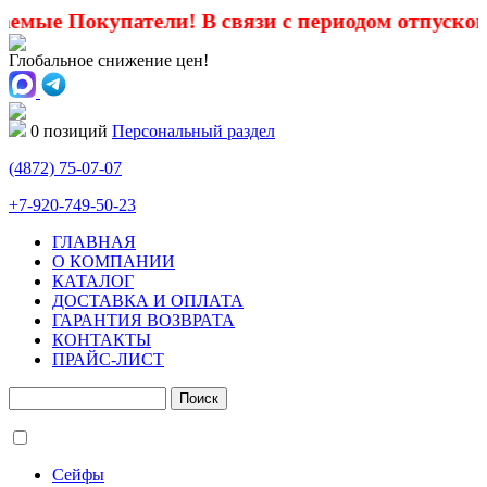
ые Покупатели! В связи с периодом отпусков с 1
Глобальное снижение цен!
0 позиций
Персональный раздел
(4872)
75-07-07
+7-920-749-50-23
ГЛАВНАЯ
О КОМПАНИИ
КАТАЛОГ
ДОСТАВКА И ОПЛАТА
ГАРАНТИЯ ВОЗВРАТА
КОНТАКТЫ
ПРАЙС-ЛИСТ
Сейфы