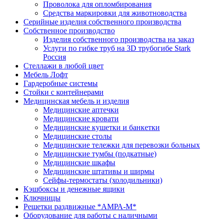
Проволока для опломбирования
Средства маркировки для животноводства
Серийные изделия собственного производства
Собственное производство
Изделия собственного производства на заказ
Услуги по гибке труб на 3D трубогибе Stark
Россия
Стеллажи в любой цвет
Мебель Лофт
Гардеробные системы
Стойки с контейнерами
Медицинская мебель и изделия
Медицинские аптечки
Медицинские кровати
Медицинские кушетки и банкетки
Медицинские столы
Медицинские тележки для перевозки больных
Медицинские тумбы (подкатные)
Медицинские шкафы
Медицинские штативы и ширмы
Сейфы-термостаты (холодильники)
Кэшбоксы и денежные ящики
Ключницы
Решетки раздвижные *АМРА-М*
Оборудование для работы с наличными