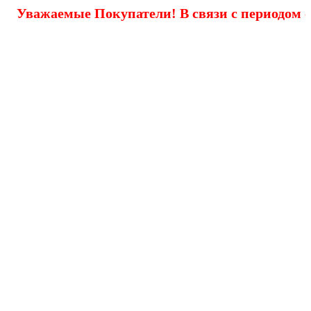
жаемые Покупатели! В связи с периодом отпусков