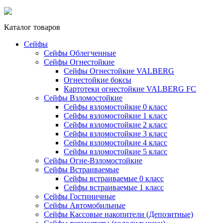
Каталог товаров
Сейфы
Сейфы Облегченные
Сейфы Огнестойкие
Сейфы Огнестойкие VALBERG
Огнестойкие боксы
Картотеки огнестойкие VALBERG FC
Сейфы Взломостойкие
Сейфы взломостойкие 0 класс
Сейфы взломостойкие 1 класс
Сейфы взломостойкие 2 класс
Сейфы взломостойкие 3 класс
Сейфы взломостойкие 4 класс
Сейфы взломостойкие 5 класс
Сейфы Огне-Взломостойкие
Сейфы Встраиваемые
Сейфы встраиваемые 0 класс
Сейфы встраиваемые 1 класс
Сейфы Гостиничные
Сейфы Автомобильные
Сейфы Кассовые накопители (Депозитные)