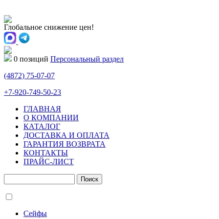
Глобальное снижение цен!
0 позиций
Персональный раздел
(4872)
75-07-07
+7-920-749-50-23
ГЛАВНАЯ
О КОМПАНИИ
КАТАЛОГ
ДОСТАВКА И ОПЛАТА
ГАРАНТИЯ ВОЗВРАТА
КОНТАКТЫ
ПРАЙС-ЛИСТ
Сейфы