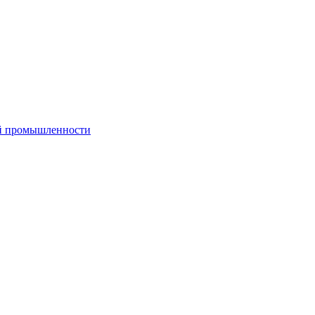
ой промышленности