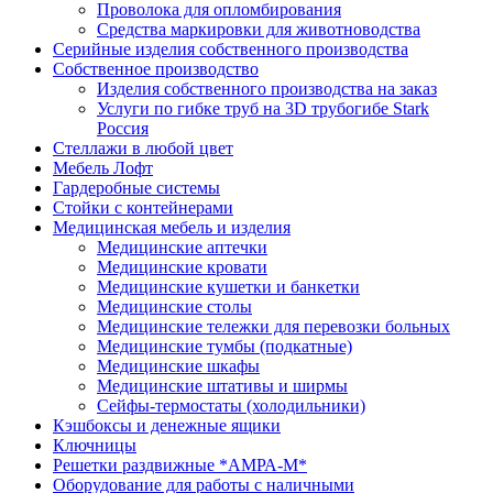
Проволока для опломбирования
Средства маркировки для животноводства
Серийные изделия собственного производства
Собственное производство
Изделия собственного производства на заказ
Услуги по гибке труб на 3D трубогибе Stark
Россия
Стеллажи в любой цвет
Мебель Лофт
Гардеробные системы
Стойки с контейнерами
Медицинская мебель и изделия
Медицинские аптечки
Медицинские кровати
Медицинские кушетки и банкетки
Медицинские столы
Медицинские тележки для перевозки больных
Медицинские тумбы (подкатные)
Медицинские шкафы
Медицинские штативы и ширмы
Сейфы-термостаты (холодильники)
Кэшбоксы и денежные ящики
Ключницы
Решетки раздвижные *АМРА-М*
Оборудование для работы с наличными