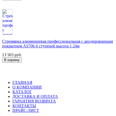
Стремянка алюминиевая профессиональная с анодированным
покрытием AS706 6 ступеней высота 1,24м
13 503 руб.
ГЛАВНАЯ
О КОМПАНИИ
КАТАЛОГ
ДОСТАВКА И ОПЛАТА
ГАРАНТИЯ ВОЗВРАТА
КОНТАКТЫ
ПРАЙС-ЛИСТ