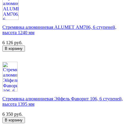
Стремянка алюминиевая ALUMET АМ706, 6 ступеней,
высота 1240 мм
6 126 руб.
Стремянка алюминиевая Эйфель Фаворит 106, 6 ступеней,
высота 1395 мм
6 350 руб.