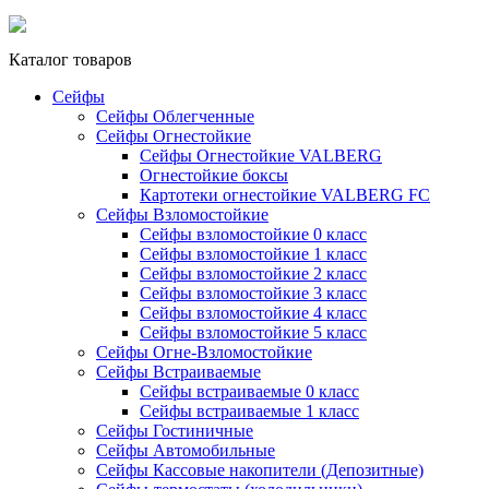
Каталог товаров
Сейфы
Сейфы Облегченные
Сейфы Огнестойкие
Сейфы Огнестойкие VALBERG
Огнестойкие боксы
Картотеки огнестойкие VALBERG FC
Сейфы Взломостойкие
Сейфы взломостойкие 0 класс
Сейфы взломостойкие 1 класс
Сейфы взломостойкие 2 класс
Сейфы взломостойкие 3 класс
Сейфы взломостойкие 4 класс
Сейфы взломостойкие 5 класс
Сейфы Огне-Взломостойкие
Сейфы Встраиваемые
Сейфы встраиваемые 0 класс
Сейфы встраиваемые 1 класс
Сейфы Гостиничные
Сейфы Автомобильные
Сейфы Кассовые накопители (Депозитные)