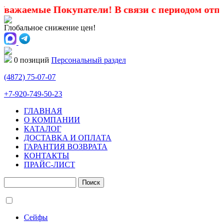
жаемые Покупатели! В связи с периодом отпусков
Глобальное снижение цен!
0 позиций
Персональный раздел
(4872)
75-07-07
+7-920-749-50-23
ГЛАВНАЯ
О КОМПАНИИ
КАТАЛОГ
ДОСТАВКА И ОПЛАТА
ГАРАНТИЯ ВОЗВРАТА
КОНТАКТЫ
ПРАЙС-ЛИСТ
Сейфы