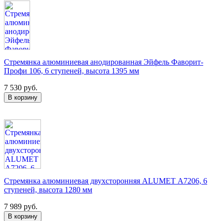
Стремянка алюминиевая анодированная Эйфель Фаворит-
Профи 106, 6 ступеней, высота 1395 мм
7 530 руб.
Стремянка алюминиевая двухсторонняя ALUMET А7206, 6
ступеней, высота 1280 мм
7 989 руб.