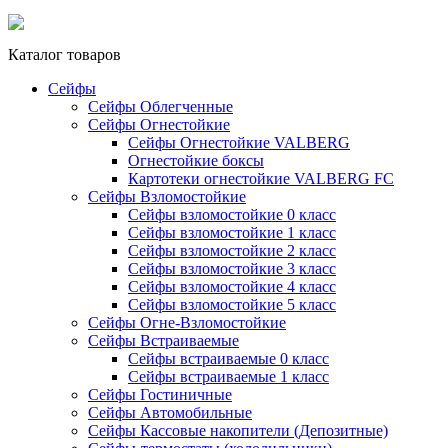
Каталог товаров
Сейфы
Сейфы Облегченные
Сейфы Огнестойкие
Сейфы Огнестойкие VALBERG
Огнестойкие боксы
Картотеки огнестойкие VALBERG FC
Сейфы Взломостойкие
Сейфы взломостойкие 0 класс
Сейфы взломостойкие 1 класс
Сейфы взломостойкие 2 класс
Сейфы взломостойкие 3 класс
Сейфы взломостойкие 4 класс
Сейфы взломостойкие 5 класс
Сейфы Огне-Взломостойкие
Сейфы Встраиваемые
Сейфы встраиваемые 0 класс
Сейфы встраиваемые 1 класс
Сейфы Гостиничные
Сейфы Автомобильные
Сейфы Кассовые накопители (Депозитные)