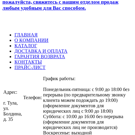
пожалуйста, свяжитесь с нашим отделом продаж
любым удобным для Вас способом.
ГЛАВНАЯ
О КОМПАНИИ
КАТАЛОГ
ДОСТАВКА И ОПЛАТА
ГАРАНТИЯ ВОЗВРАТА
КОНТАКТЫ
ПРАЙС-ЛИСТ
График работы:
Понедельник-пятница: с 9:00 до 18:00 без
Адрес:
перерыва (по предварительному звонку
Телефон:
клиента можем подождать до 19:00)
г. Тула,
(оформление документов для
ул.
(4872)
юридических лиц с 9:00 до 18:00)
Болдина,
75-07-07
Суббота: с 10:00 до 16:00 без перерыва
д. 35
(оформление документов для
юридических лиц не производится)
Воскресенье: выходной