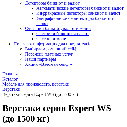
Детекторы банкнот и валют
Автоматические детекторы банкнот и валют
Инфракрасные детекторы банкнот и валют
Ультрафиолетовые детекторы банкнот и
валют
Счетчики банкнот, валют и монет
Счетчики банкнот и валют
Счетчики монет
Полезная информация для покупателей
Выбираем домашний сейф
Перечень платных услуг
Наши партнеры
Акция «Взломай сейф!»
Главная
Каталог
Мебель для производств, верстаки
Верстаки
Верстаки серии Expert WS (до 1500 кг)
Верстаки серии Expert WS
(до 1500 кг)