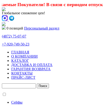
окупатели! В связи с периодом отпусков с 1 июн
Глобальное снижение цен!
0 позиций
Персональный раздел
(4872)
75-07-07
+7-920-749-50-23
ГЛАВНАЯ
О КОМПАНИИ
КАТАЛОГ
ДОСТАВКА И ОПЛАТА
ГАРАНТИЯ ВОЗВРАТА
КОНТАКТЫ
ПРАЙС-ЛИСТ
Сейфы