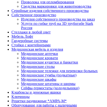
Проволока для опломбирования
Средства маркировки для животноводства
Серийные изделия собственного производства
Собственное производство
Изделия собственного производства на заказ
Услуги по гибке труб на 3D трубогибе Stark
Россия
Стеллажи в любой цвет
Мебель Лофт
Гардеробные системы
Стойки с контейнерами
Медицинская мебель и изделия
Медицинские аптечки
Медицинские кровати
Медицинские кушетки и банкетки
Медицинские столы
Медицинские тележки для перевозки больных
Медицинские тумбы (подкатные)
Медицинские шкафы
Медицинские штативы и ширмы
Сейфы-термостаты (холодильники)
Кэшбоксы и денежные ящики
Ключницы
Решетки раздвижные *АМРА-М*
Оборудование для работы с наличными