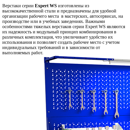
Верстаки серии
Expert WS
изготовлены из
высококачественной стали и предназначены для удобной
организации рабочего места в мастерских, автосервисах, на
производстве или в учебных заведениях. Важными
особенностями тяжелых верстаков серии Expert WS являются
их надежность и модульный принцип комбинирования в
различных комплектация, что увеличивает удобство их
использования и позволяет создать рабочее место с учетом
индивидуальных требований и в зависимости от
выполняемых работ.