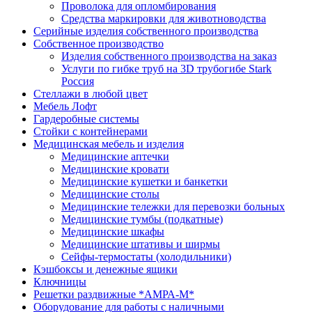
Проволока для опломбирования
Средства маркировки для животноводства
Серийные изделия собственного производства
Собственное производство
Изделия собственного производства на заказ
Услуги по гибке труб на 3D трубогибе Stark
Россия
Стеллажи в любой цвет
Мебель Лофт
Гардеробные системы
Стойки с контейнерами
Медицинская мебель и изделия
Медицинские аптечки
Медицинские кровати
Медицинские кушетки и банкетки
Медицинские столы
Медицинские тележки для перевозки больных
Медицинские тумбы (подкатные)
Медицинские шкафы
Медицинские штативы и ширмы
Сейфы-термостаты (холодильники)
Кэшбоксы и денежные ящики
Ключницы
Решетки раздвижные *АМРА-М*
Оборудование для работы с наличными