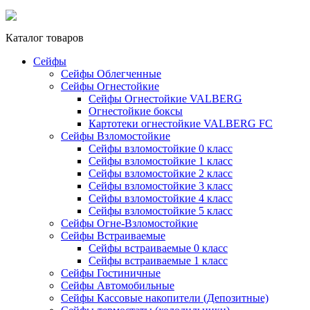
Каталог товаров
Сейфы
Сейфы Облегченные
Сейфы Огнестойкие
Сейфы Огнестойкие VALBERG
Огнестойкие боксы
Картотеки огнестойкие VALBERG FC
Сейфы Взломостойкие
Сейфы взломостойкие 0 класс
Сейфы взломостойкие 1 класс
Сейфы взломостойкие 2 класс
Сейфы взломостойкие 3 класс
Сейфы взломостойкие 4 класс
Сейфы взломостойкие 5 класс
Сейфы Огне-Взломостойкие
Сейфы Встраиваемые
Сейфы встраиваемые 0 класс
Сейфы встраиваемые 1 класс
Сейфы Гостиничные
Сейфы Автомобильные
Сейфы Кассовые накопители (Депозитные)