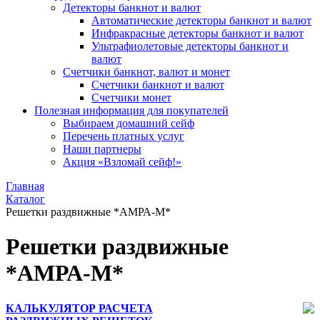
Детекторы банкнот и валют
Автоматические детекторы банкнот и валют
Инфракрасные детекторы банкнот и валют
Ультрафиолетовые детекторы банкнот и
валют
Счетчики банкнот, валют и монет
Счетчики банкнот и валют
Счетчики монет
Полезная информация для покупателей
Выбираем домашний сейф
Перечень платных услуг
Наши партнеры
Акция «Взломай сейф!»
Главная
Каталог
Решетки раздвижные *АМРА-М*
Решетки раздвижные
*АМРА-М*
КАЛЬКУЛЯТОР РАСЧЕТА