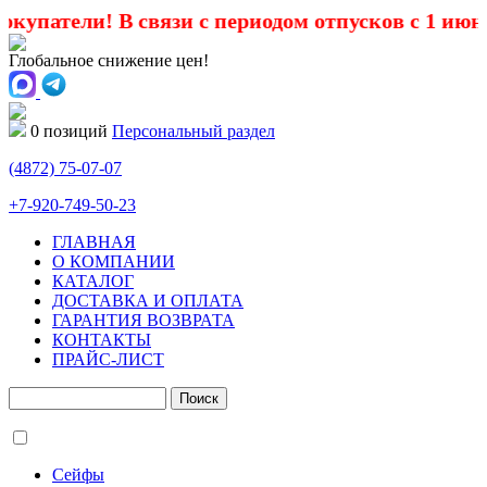
ли! В связи с периодом отпусков с 1 июня по 1 
Глобальное снижение цен!
0 позиций
Персональный раздел
(4872)
75-07-07
+7-920-749-50-23
ГЛАВНАЯ
О КОМПАНИИ
КАТАЛОГ
ДОСТАВКА И ОПЛАТА
ГАРАНТИЯ ВОЗВРАТА
КОНТАКТЫ
ПРАЙС-ЛИСТ
Сейфы