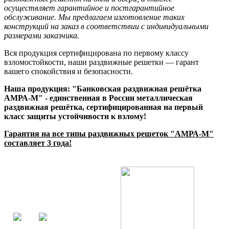
осуществляет гарантийное и постгарантийное
обслуживание. Мы предлагаем изготовление таких
конструкций на заказ в соответствии с индивидуальными
размерами заказчика.
Вся продукция сертифицирована по первому классу
взломостойкости, наши раздвижные решетки — гарант
вашего спокойствия и безопасности.
Наша продукция: "Банковская раздвижная решётка
АМРА-М" - единственная в России металлическая
раздвижная решётка, сертифицированная на первый
класс защиты устойчивости к взлому!
Гарантия на все типы раздвижных решеток "АМРА-М"
составляет 3 года!