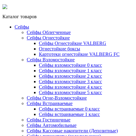
Каталог товаров
Сейфы
Сейфы Облегченные
Сейфы Огнестойкие
Сейфы Огнестойкие VALBERG
Огнестойкие боксы
Картотеки огнестойкие VALBERG FC
Сейфы Взломостойкие
Сейфы взломостойкие 0 класс
Сейфы взломостойкие 1 класс
Сейфы взломостойкие 2 класс
Сейфы взломостойкие 3 класс
Сейфы взломостойкие 4 класс
Сейфы взломостойкие 5 класс
Сейфы Огне-Взломостойкие
Сейфы Встраиваемые
Сейфы встраиваемые 0 класс
Сейфы встраиваемые 1 класс
Сейфы Гостиничные
Сейфы Автомобильные
Сейфы Кассовые накопители (Депозитные)