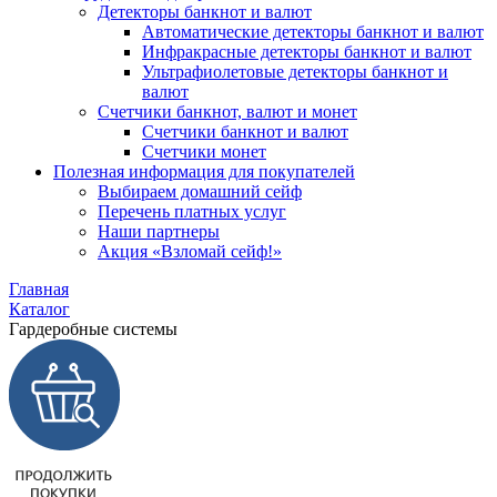
Детекторы банкнот и валют
Автоматические детекторы банкнот и валют
Инфракрасные детекторы банкнот и валют
Ультрафиолетовые детекторы банкнот и
валют
Счетчики банкнот, валют и монет
Счетчики банкнот и валют
Счетчики монет
Полезная информация для покупателей
Выбираем домашний сейф
Перечень платных услуг
Наши партнеры
Акция «Взломай сейф!»
Главная
Каталог
Гардеробные системы