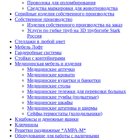
Проволока для опломбирования
Средства маркировки для животноводства
Серийные изделия собственного производства
Собственное производство
Изделия собственного производства на заказ
Услуги по гибке труб на 3D трубогибе Stark
Россия
Стеллажи в любой цвет
Мебель Лофт
Гардеробные системы
Стойки с контейнерами
Медицинская мебель и изделия
Медицинские аптечки
Медицинские кровати
Медицинские кушетки и банкетки
Медицинские столы
Медицинские тележки для перевозки больных
Медицинские тумбы (подкатные)
Медицинские шкафы
Медицинские штативы и ширмы
Сейфы-термостаты (холодильники)
Кэшбоксы и денежные ящики
Ключницы
Решетки раздвижные *АМРА-М*
Оборудование для работы с наличными