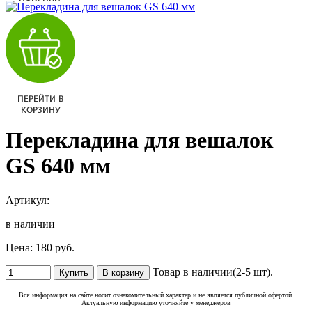
Перекладина для вешалок
GS 640 мм
Артикул:
в наличии
Цена:
180 руб.
Товар в наличии(2-5 шт).
Вся информация на сайте носит ознакомительный характер и не является публичной офертой.
Актуальную информацию уточняйте у менеджеров