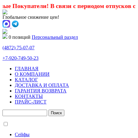
 Покупатели! В связи с периодом отпусков с 1 и
Глобальное снижение цен!
0 позиций
Персональный раздел
(4872)
75-07-07
+7-920-749-50-23
ГЛАВНАЯ
О КОМПАНИИ
КАТАЛОГ
ДОСТАВКА И ОПЛАТА
ГАРАНТИЯ ВОЗВРАТА
КОНТАКТЫ
ПРАЙС-ЛИСТ
Сейфы